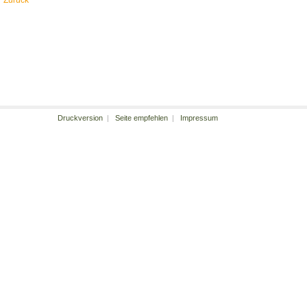
Druckversion
|
Seite empfehlen
|
Impressum