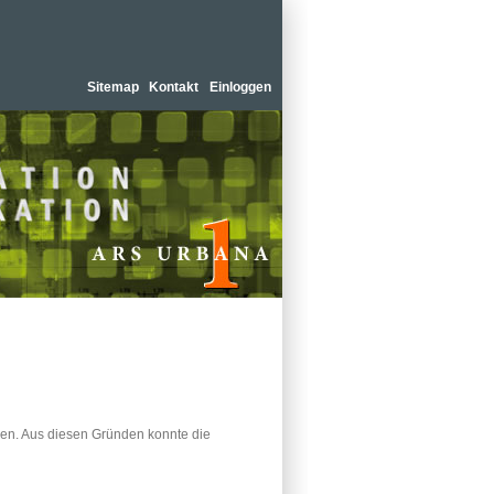
Sitemap
Kontakt
Einloggen
gen. Aus diesen Gründen konnte die