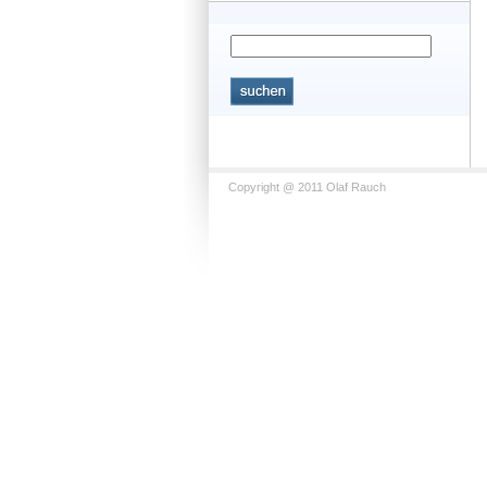
Copyright @ 2011 Olaf Rauch