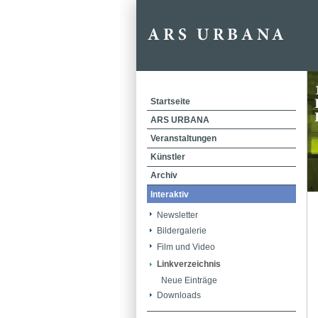
Startseite
ARS URBANA
Veranstaltungen
Künstler
Archiv
Interaktiv
Newsletter
Bildergalerie
Film und Video
Linkverzeichnis
Neue Einträge
Downloads